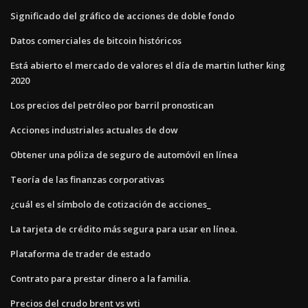
Significado del gráfico de acciones de doble fondo
Datos comerciales de bitcoin históricos
Está abierto el mercado de valores el día de martin luther king
2020
Los precios del petróleo por barril pronostican
Acciones industriales actuales de dow
Obtener una póliza de seguro de automóvil en línea
Teoría de las finanzas corporativas
¿cuál es el símbolo de cotización de acciones_
La tarjeta de crédito más segura para usar en línea.
Plataforma de trader de estado
Contrato para prestar dinero a la familia.
Precios del crudo brent vs wti