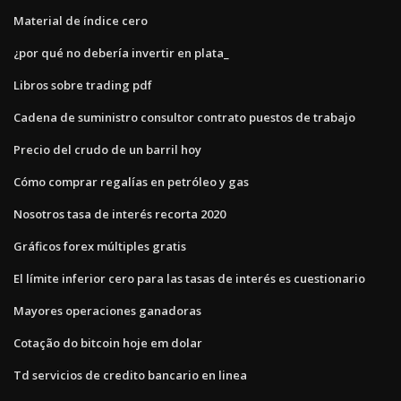
Material de índice cero
¿por qué no debería invertir en plata_
Libros sobre trading pdf
Cadena de suministro consultor contrato puestos de trabajo
Precio del crudo de un barril hoy
Cómo comprar regalías en petróleo y gas
Nosotros tasa de interés recorta 2020
Gráficos forex múltiples gratis
El límite inferior cero para las tasas de interés es cuestionario
Mayores operaciones ganadoras
Cotação do bitcoin hoje em dolar
Td servicios de credito bancario en linea