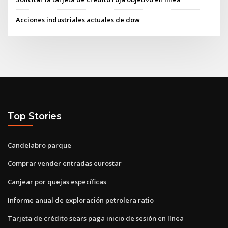
Acciones industriales actuales de dow
Top Stories
Candelabro parque
Comprar vender entradas eurostar
Canjear por quejas específicas
Informe anual de exploración petrolera ratio
Tarjeta de crédito sears paga inicio de sesión en línea