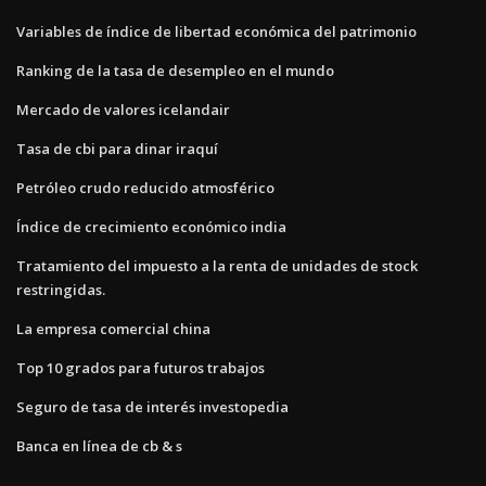
Variables de índice de libertad económica del patrimonio
Ranking de la tasa de desempleo en el mundo
Mercado de valores icelandair
Tasa de cbi para dinar iraquí
Petróleo crudo reducido atmosférico
Índice de crecimiento económico india
Tratamiento del impuesto a la renta de unidades de stock
restringidas.
La empresa comercial china
Top 10 grados para futuros trabajos
Seguro de tasa de interés investopedia
Banca en línea de cb & s