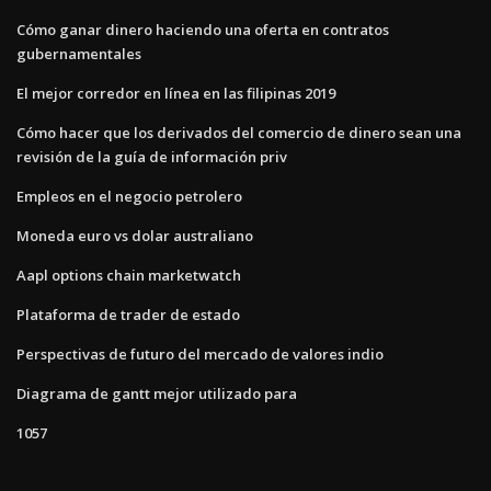
Cómo ganar dinero haciendo una oferta en contratos
gubernamentales
El mejor corredor en línea en las filipinas 2019
Cómo hacer que los derivados del comercio de dinero sean una
revisión de la guía de información priv
Empleos en el negocio petrolero
Moneda euro vs dolar australiano
Aapl options chain marketwatch
Plataforma de trader de estado
Perspectivas de futuro del mercado de valores indio
Diagrama de gantt mejor utilizado para
1057