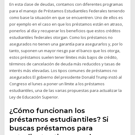
En esta clase de deudas, contamos con diferentes programas
para el manejo de Préstamos Estudiantiles Federales teniendo
como base la situación en que se encuentren. Uno de ellos es
por ejemplo en el caso en que los préstamos están en atraso,
ponerlos al día y recuperar los beneficios que estos créditos
estudiantiles federales otorgan. Como los préstamos no
asegurados no tienen una garantía para asegurarlos y, por lo
tanto, suponen un mayor riesgo par el banco que los otorga,
estos préstamos suelen tener límites más bajos de crédito,
términos de cancelación de deuda más reducidos y tasas de
interés más elevadas. Los tipos comunes de préstamos no
asegurados El gobierno del presidente Donald Trump instó al
Congreso el lunes a poner un límite a los préstamos
estudiantiles, una de las varias propuestas para actualizar la
Ley de Educación Superior.
¿Cómo funcionan los
préstamos estudiantiles? Si
buscas préstamos para