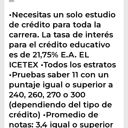
del
•Necesitas un solo estudio
de crédito para toda la
carrera. La tasa de interés
para el crédito educativo
es de 21,75% E.A. EL
ICETEX •Todos los estratos
•Pruebas saber 11 con un
puntaje igual o superior a
240, 260, 270 o 300
(dependiendo del tipo de
crédito) •Promedio de
notas: 3,4 igual o superior