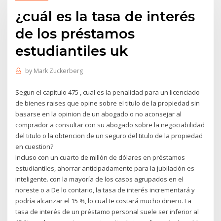
¿cuál es la tasa de interés
de los préstamos
estudiantiles uk
by
Mark Zuckerberg
Segun el capitulo 475 , cual es la penalidad para un licenciado
de bienes raises que opine sobre el titulo de la propiedad sin
basarse en la opinion de un abogado o no aconsejar al
comprador a consultar con su abogado sobre la negociabilidad
del titulo o la obtencion de un seguro del titulo de la propiedad
en cuestion?
Incluso con un cuarto de millón de dólares en préstamos
estudiantiles, ahorrar anticipadamente para la jubilación es
inteligente. con la mayoría de los casos agrupados en el
noreste o a De lo contario, la tasa de interés incrementará y
podría alcanzar el 15 %, lo cual te costará mucho dinero. La
tasa de interés de un préstamo personal suele ser inferior al