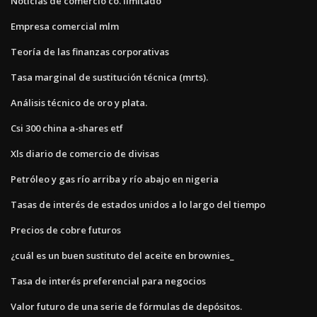
Noticias de comercio co. limitado
Empresa comercial mlm
Teoría de las finanzas corporativas
Tasa marginal de sustitución técnica (mrts).
Análisis técnico de oro y plata.
Csi 300 china a-shares etf
Xls diario de comercio de divisas
Petróleo y gas río arriba y río abajo en nigeria
Tasas de interés de estados unidos a lo largo del tiempo
Precios de cobre futuros
¿cuál es un buen sustituto del aceite en brownies_
Tasa de interés preferencial para negocios
Valor futuro de una serie de fórmulas de depósitos.