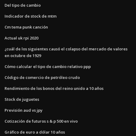
Del tipo de cambio
Indicador de stock de mtm
Cm tema punk canción
Actual uk rpi 2020
¿cuál de los siguientes causó el colapso del mercado de valores
en octubre de 1929
Cómo calcular el tipo de cambio relativo ppp
Código de comercio de petróleo crudo
Rendimiento de los bonos del reino unido a 10 años
Stock de juguetes
Previsión aud vs jpy
Cotización de futuros s & p 500 en vivo
Gráfico de euro a dólar 10 años