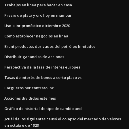
Trabajos en línea para hacer en casa
Precio de plata y oro hoy en mumbai
Usd a inr pronóstico diciembre 2020
Cómo establecer negocios en línea
Brent productos derivados del petróleo limitados
Distribuir ganancias de acciones
Perspectiva de la tasa de interés europea
Tasas de interés de bonos a corto plazo vs.
Cargueros por contrato inc
Acciones divididas este mes
Gráfico de historial de tipo de cambio aed
¿cuál de los siguientes causó el colapso del mercado de valores
en octubre de 1929