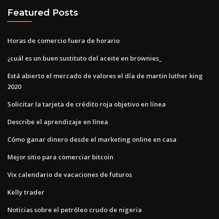
Featured Posts
Horas de comercio fuera de horario
¿cuál es un buen sustituto del aceite en brownies_
Está abierto el mercado de valores el día de martin luther king
2020
Solicitar la tarjeta de crédito roja objetivo en línea
Describe el aprendizaje en línea
Cómo ganar dinero desde el marketing online en casa
Mejor sitio para comerciar bitcoin
Vix calendario de vacaciones de futuros
Kelly trader
Noticias sobre el petróleo crudo de nigeria