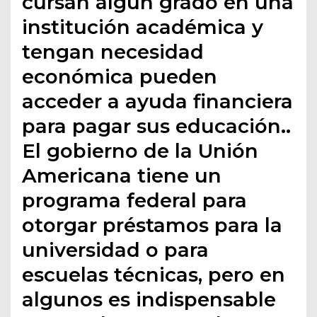
cursan algún grado en una
institución académica y
tengan necesidad
económica pueden
acceder a ayuda financiera
para pagar sus educación..
El gobierno de la Unión
Americana tiene un
programa federal para
otorgar préstamos para la
universidad o para
escuelas técnicas, pero en
algunos es indispensable