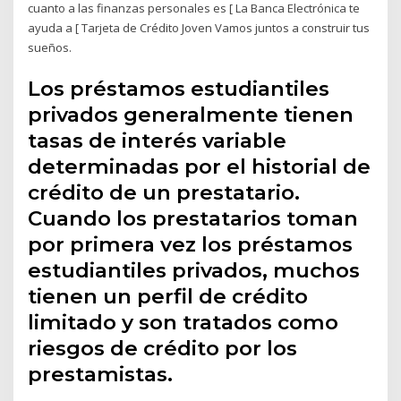
cuanto a las finanzas personales es [ La Banca Electrónica te
ayuda a [ Tarjeta de Crédito Joven Vamos juntos a construir tus
sueños.
Los préstamos estudiantiles
privados generalmente tienen
tasas de interés variable
determinadas por el historial de
crédito de un prestatario.
Cuando los prestatarios toman
por primera vez los préstamos
estudiantiles privados, muchos
tienen un perfil de crédito
limitado y son tratados como
riesgos de crédito por los
prestamistas.