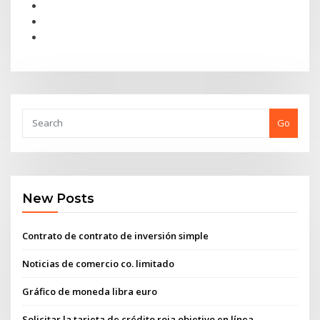
Go
New Posts
Contrato de contrato de inversión simple
Noticias de comercio co. limitado
Gráfico de moneda libra euro
Solicitar la tarjeta de crédito roja objetivo en línea