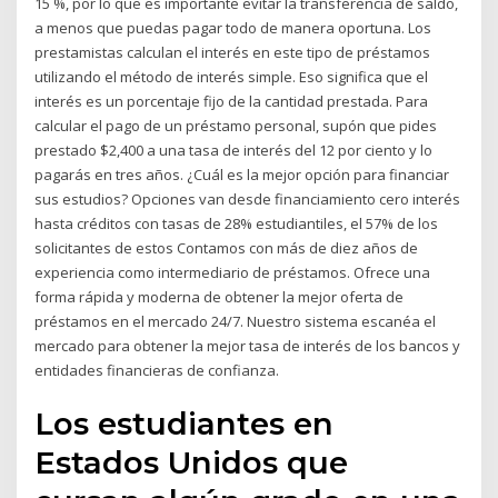
15 %, por lo que es importante evitar la transferencia de saldo,
a menos que puedas pagar todo de manera oportuna. Los
prestamistas calculan el interés en este tipo de préstamos
utilizando el método de interés simple. Eso significa que el
interés es un porcentaje fijo de la cantidad prestada. Para
calcular el pago de un préstamo personal, supón que pides
prestado $2,400 a una tasa de interés del 12 por ciento y lo
pagarás en tres años. ¿Cuál es la mejor opción para financiar
sus estudios? Opciones van desde financiamiento cero interés
hasta créditos con tasas de 28% estudiantiles, el 57% de los
solicitantes de estos Contamos con más de diez años de
experiencia como intermediario de préstamos. Ofrece una
forma rápida y moderna de obtener la mejor oferta de
préstamos en el mercado 24/7. Nuestro sistema escanéa el
mercado para obtener la mejor tasa de interés de los bancos y
entidades financieras de confianza.
Los estudiantes en
Estados Unidos que