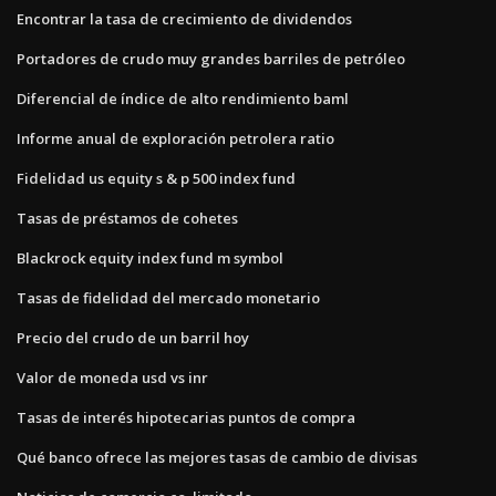
Encontrar la tasa de crecimiento de dividendos
Portadores de crudo muy grandes barriles de petróleo
Diferencial de índice de alto rendimiento baml
Informe anual de exploración petrolera ratio
Fidelidad us equity s & p 500 index fund
Tasas de préstamos de cohetes
Blackrock equity index fund m symbol
Tasas de fidelidad del mercado monetario
Precio del crudo de un barril hoy
Valor de moneda usd vs inr
Tasas de interés hipotecarias puntos de compra
Qué banco ofrece las mejores tasas de cambio de divisas