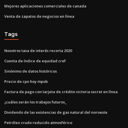
Mejores aplicaciones comerciales de canada
Venta de zapatos de negocios en línea
Tags
Nosotros tasa de interés recorta 2020
Cuenta de índice de equidad cref
Sinónimo de datos históricos
Precio de cpo hoy mpob
Factura de pago con tarjeta de crédito victoria secret en línea
¿cuáles serán los trabajos futuros_
Dividendo de las existencias de gas natural del noroeste
Petróleo crudo reducido atmosférico