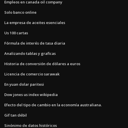
Empleos en canada oil company
Solo banco online
La empresa de aceites esenciales
Us 100 cartas
Fórmula de interés de tasa diaria
Analizando tablas y graficas
Historia de conversión de dólares a euros
Licencia de comercio sarawak
En yuan dolar paritesi
Dow jones us index wikipedia
Efecto del tipo de cambio en la economía australiana.
Gif tan débil
Sinónimo de datos históricos