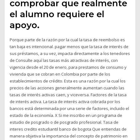
comprobar que realmente
el alumno requiere el
apoyo.
Porque parte de la razón por la cual la tasa de reembolso es
tan baja es intencional. pagar menos que la tasa de interés de
sus préstamos, a su vez, impacta directamente a los tenedores
de Consulte aquí las tasas más atractivas de interés, con
vigencia desde el 20 de enero, para prestamos de consumo y
vivienda que se cobran en Colombia por parte de los
establecimientos de crédito. Esta es una razón por la cual los
precios de las acciones generalmente aumentan cuando las
tasas de interés activas caen, y viceversa. Factores de la tasa
de interés activa. La tasa de interés activa cobrada por los
bancos está determinada por una serie de factores, incluido el
estado de la economía. X Si me inscribo en un programa de
estudio de posgrado o de posgrado profesional. Tasa de
interes credito estudiantil banco de bogota Que entiendas de
manera objetiva la importancia del concepto de patrimonio en