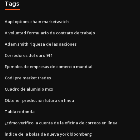
Tags
Aapl options chain marketwatch
A voluntad formulario de contrato de trabajo
Adam smith riqueza de las naciones
Corredores del euro 911
Ejemplos de empresas de comercio mundial
Codi pre market trades
Cuadro de aluminio mcx
Obtener predicción futura en línea
Tabla redonda
¿cómo verifico la cuenta de la oficina de correos en línea_
Índice de la bolsa de nueva york bloomberg