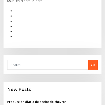
usual en el parqué, pero
Go
New Posts
Producción diaria de aceite de chevron