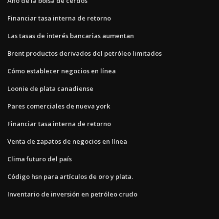
Año de la bolsa de cerdos
Financiar tasa interna de retorno
Las tasas de interés bancarias aumentan
Brent productos derivados del petróleo limitados
Cómo establecer negocios en línea
Loonie de plata canadiense
Pares comerciales de nueva york
Financiar tasa interna de retorno
Venta de zapatos de negocios en línea
Clima futuro del país
Código hsn para artículos de oro y plata.
Inventario de inversión en petróleo crudo