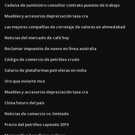
Cadena de suministro consultor contrato puestos de trabajo
Muebles y accesorios depreciación tasa cra
Las mejores compañías de corretaje de valores en ahmedabad
Noticias del mercado de café hoy
Reclamar impuestos de nuevo en línea australia
Código de comercio de petróleo crudo
Salario de plataformas petroleras en india
Oro que invierte mcx
Muebles y accesorios depreciación tasa cra
Clima futuro del país
Noticias de comercio co. limitado
Precio del petróleo cayendo 2019