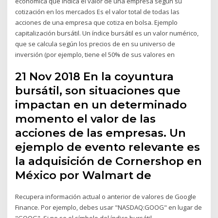
económica que indica el valor de una empresa según su
cotización en los mercados Es el valor total de todas las
acciones de una empresa que cotiza en bolsa. Ejemplo
capitalización bursátil. Un índice bursátil es un valor numérico,
que se calcula según los precios de en su universo de
inversión (por ejemplo, tiene el 50% de sus valores en
21 Nov 2018 En la coyuntura
bursátil, son situaciones que
impactan en un determinado
momento el valor de las
acciones de las empresas. Un
ejemplo de evento relevante es
la adquisición de Cornershop en
México por Walmart de
Recupera información actual o anterior de valores de Google
Finance. Por ejemplo, debes usar "NASDAQ:GOOG" en lugar de