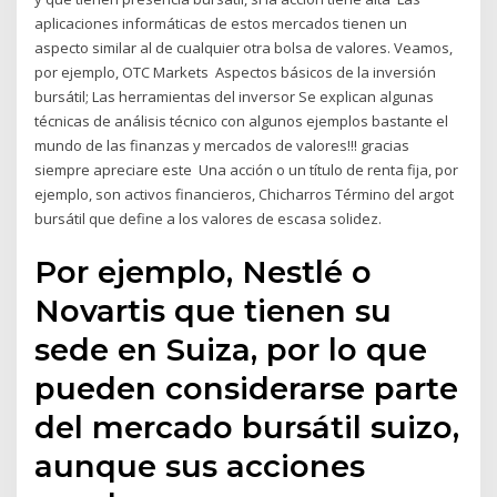
aplicaciones informáticas de estos mercados tienen un
aspecto similar al de cualquier otra bolsa de valores. Veamos,
por ejemplo, OTC Markets Aspectos básicos de la inversión
bursátil; Las herramientas del inversor Se explican algunas
técnicas de análisis técnico con algunos ejemplos bastante el
mundo de las finanzas y mercados de valores!!! gracias
siempre apreciare este Una acción o un título de renta fija, por
ejemplo, son activos financieros, Chicharros Término del argot
bursátil que define a los valores de escasa solidez.
Por ejemplo, Nestlé o
Novartis que tienen su
sede en Suiza, por lo que
pueden considerarse parte
del mercado bursátil suizo,
aunque sus acciones