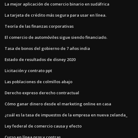
La mejor aplicación de comercio binario en sudáfrica
La tarjeta de crédito más segura para usar en línea.
Teoría de las finanzas corporativas
El comercio de automóviles sigue siendo financiado.
Tasa de bonos del gobierno de 7 años india
Estado de resultados de disney 2020
Licitación y contrato ppt
Las poblaciones de colmillos abajo
Derecho expreso derecho contractual
Cómo ganar dinero desde el marketing online en casa
¿cuál es la tasa de impuestos de la empresa en nueva zelanda_
Ley federal de comercio causa y efecto
Curso en línea pros y contras