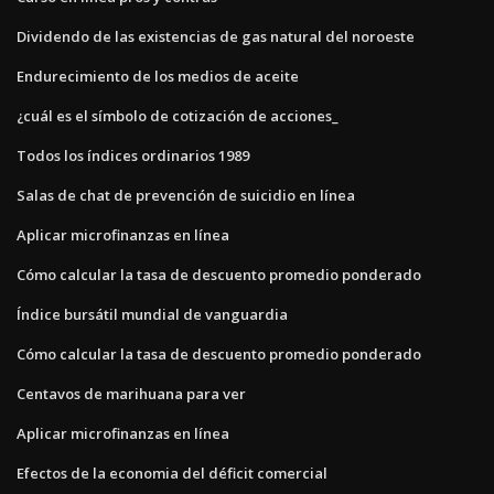
Dividendo de las existencias de gas natural del noroeste
Endurecimiento de los medios de aceite
¿cuál es el símbolo de cotización de acciones_
Todos los índices ordinarios 1989
Salas de chat de prevención de suicidio en línea
Aplicar microfinanzas en línea
Cómo calcular la tasa de descuento promedio ponderado
Índice bursátil mundial de vanguardia
Cómo calcular la tasa de descuento promedio ponderado
Centavos de marihuana para ver
Aplicar microfinanzas en línea
Efectos de la economia del déficit comercial