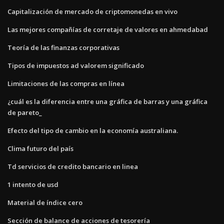
Capitalización de mercado de criptomonedas en vivo
Las mejores compañías de corretaje de valores en ahmedabad
Teoría de las finanzas corporativas
Tipos de impuestos ad valorem significado
Limitaciones de las compras en línea
¿cuál es la diferencia entre una gráfica de barras y una gráfica
de pareto_
Efecto del tipo de cambio en la economía australiana.
Clima futuro del país
Td servicios de credito bancario en linea
1 intento de usd
Material de índice cero
Sección de balance de acciones de tesorería