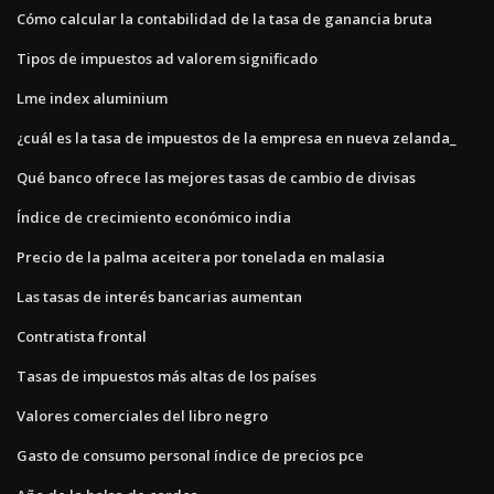
Cómo calcular la contabilidad de la tasa de ganancia bruta
Tipos de impuestos ad valorem significado
Lme index aluminium
¿cuál es la tasa de impuestos de la empresa en nueva zelanda_
Qué banco ofrece las mejores tasas de cambio de divisas
Índice de crecimiento económico india
Precio de la palma aceitera por tonelada en malasia
Las tasas de interés bancarias aumentan
Contratista frontal
Tasas de impuestos más altas de los países
Valores comerciales del libro negro
Gasto de consumo personal índice de precios pce