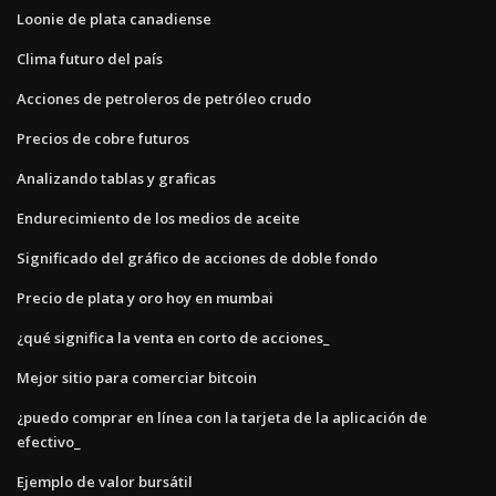
Loonie de plata canadiense
Clima futuro del país
Acciones de petroleros de petróleo crudo
Precios de cobre futuros
Analizando tablas y graficas
Endurecimiento de los medios de aceite
Significado del gráfico de acciones de doble fondo
Precio de plata y oro hoy en mumbai
¿qué significa la venta en corto de acciones_
Mejor sitio para comerciar bitcoin
¿puedo comprar en línea con la tarjeta de la aplicación de
efectivo_
Ejemplo de valor bursátil