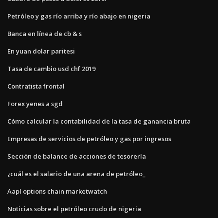
Petróleo y gas río arriba y río abajo en nigeria
Banca en línea de cb & s
En yuan dolar paritesi
Tasa de cambio usd chf 2019
Contratista frontal
Forex yenes a sgd
Cómo calcular la contabilidad de la tasa de ganancia bruta
Empresas de servicios de petróleo y gas por ingresos
Sección de balance de acciones de tesorería
¿cuál es el salario de una arena de petróleo_
Aapl options chain marketwatch
Noticias sobre el petróleo crudo de nigeria