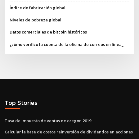
Índice de fabricación global
Niveles de pobreza global
Datos comerciales de bitcoin históricos
¿cómo verifico la cuenta de la oficina de correos en línea_
Top Stories
Tasa de impuesto de ventas de oregon 2019
Calcular la base de costos reinversión de dividendos en acciones