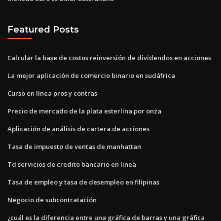
Featured Posts
Calcular la base de costos reinversión de dividendos en acciones
La mejor aplicación de comercio binario en sudáfrica
Curso en línea pros y contras
Precio de mercado de la plata esterlina por onza
Aplicación de análisis de cartera de acciones
Tasa de impuesto de ventas de manhattan
Td servicios de credito bancario en linea
Tasa de empleo y tasa de desempleo en filipinas
Negocio de subcontratación
¿cuál es la diferencia entre una gráfica de barras y una gráfica