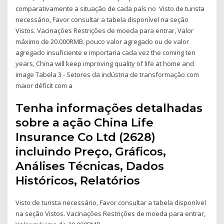
comparativamente a situação de cada país no Visto de turista
necessário, Favor consultar a tabela disponível na seção
Vistos. Vacinações Restrições de moeda para entrar, Valor
máximo de 20.000RMB. pouco valor agregado ou de valor
agregado insuficiente e importaria cada vez the coming ten
years, China will keep improving quality of life at home and
image Tabela 3 - Setores da indústria de transformação com
maior déficit com a
Tenha informações detalhadas
sobre a ação China Life
Insurance Co Ltd (2628)
incluindo Preço, Gráficos,
Análises Técnicas, Dados
Históricos, Relatórios
Visto de turista necessário, Favor consultar a tabela disponível
na seção Vistos. Vacinações Restrições de moeda para entrar,