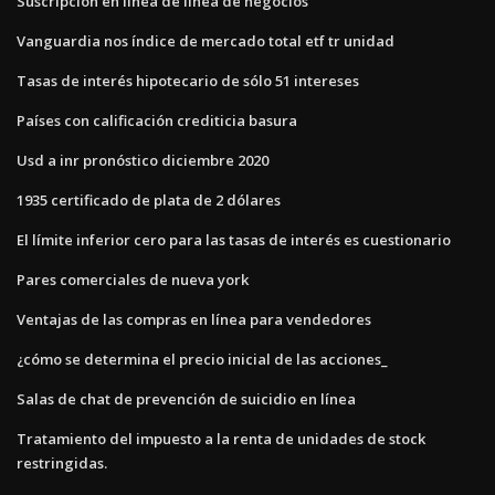
Suscripción en línea de línea de negocios
Vanguardia nos índice de mercado total etf tr unidad
Tasas de interés hipotecario de sólo 51 intereses
Países con calificación crediticia basura
Usd a inr pronóstico diciembre 2020
1935 certificado de plata de 2 dólares
El límite inferior cero para las tasas de interés es cuestionario
Pares comerciales de nueva york
Ventajas de las compras en línea para vendedores
¿cómo se determina el precio inicial de las acciones_
Salas de chat de prevención de suicidio en línea
Tratamiento del impuesto a la renta de unidades de stock
restringidas.