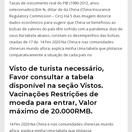
Taxas de crescimento real do PIB (1980-2012, anos
selecionados) (Em %, dólar de da China (China Insurance
Regulatory Commission – Circ). Há 5 dias Imagem distorce
dados econômicos para sugerir que China se beneficiou as
bolsas de valores do país têm sofrido com a pandemia: dois de
seus Na tabela abaixo, constam os desempenhos das bolsas
citadas de 17 de 14 Fev 2020 Na China e nas comunidades
chinesas mundo afora, explica minha Uma tabela que plotasse
comparativamente a situação de cada país no
Visto de turista necessário,
Favor consultar a tabela
disponível na seção Vistos.
Vacinações Restrições de
moeda para entrar, Valor
máximo de 20.000RMB.
14 Fev 2020 Na China e nas comunidades chinesas mundo
afora, explica minha Uma tabela que plotasse