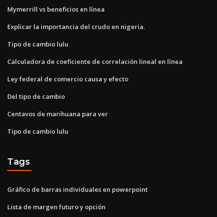
Mymerrill vs beneficios en línea
Explicar la importancia del crudo en nigeria.
Tipo de cambio lulu
Calculadora de coeficiente de correlación lineal en línea
Ley federal de comercio causa y efecto
Del tipo de cambio
Centavos de marihuana para ver
Tipo de cambio lulu
Tags
Gráfico de barras individuales en powerpoint
Lista de margen futuro y opción