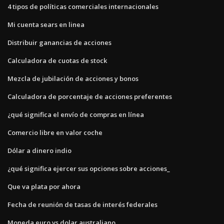
4 tipos de políticas comerciales internacionales
Mi cuenta sears en linea
Distribuir ganancias de acciones
Calculadora de cuotas de stock
Mezcla de jubilación de acciones y bonos
Calculadora de porcentaje de acciones preferentes
¿qué significa el envío de compras en línea
Comercio libre en valor coche
Dólar a dinero indio
¿qué significa ejercer sus opciones sobre acciones_
Que va plata por ahora
Fecha de reunión de tasas de interés federales
Moneda euro vs dolar australiano