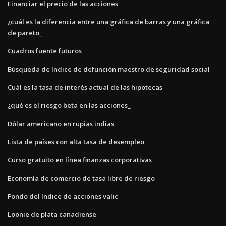
Financiar el precio de las acciones
¿cuál es la diferencia entre una gráfica de barras y una gráfica
de pareto_
Cuadros fuente futuros
Búsqueda de índice de defunción maestro de seguridad social
Cuál es la tasa de interés actual de las hipotecas
¿qué es el riesgo beta en las acciones_
Dólar americano en rupias indias
Lista de países con alta tasa de desempleo
Curso gratuito en línea finanzas corporativas
Economía de comercio de tasa libre de riesgo
Fondo del índice de acciones valic
Loonie de plata canadiense