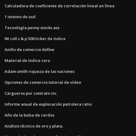
Calculadora de coeficiente de correlación lineal en línea
1 intento de usd
Tecnología penny stocks asx
Nt coll s & p 500 ticker de índice
Anillo de comercio define
Material de índice cero
Adam smith riqueza de las naciones
Opciones de comercio tutorial de vídeo
Cargueros por contrato inc
Informe anual de exploración petrolera ratio
Año de la bolsa de cerdos
Análisis técnico de oro y plata.