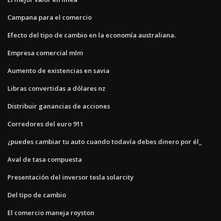
Campana para el comercio
Efecto del tipo de cambio en la economía australiana.
Empresa comercial mlm
Aumento de existencias en savia
Libras convertidas a dólares nz
Distribuir ganancias de acciones
Corredores del euro 911
¿puedes cambiar tu auto cuando todavía debes dinero por él_
Aval de tasa compuesta
Presentación del inversor tesla solarcity
Del tipo de cambio
El comercio maneja royston