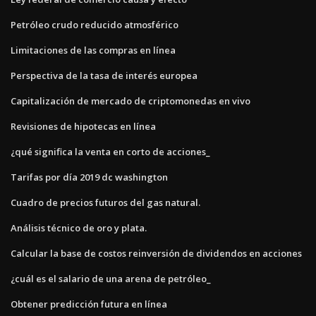
Petróleo crudo reducido atmosférico
Limitaciones de las compras en línea
Perspectiva de la tasa de interés europea
Capitalización de mercado de criptomonedas en vivo
Revisiones de hipotecas en línea
¿qué significa la venta en corto de acciones_
Tarifas por día 2019 dc washington
Cuadro de precios futuros del gas natural.
Análisis técnico de oro y plata.
Calcular la base de costos reinversión de dividendos en acciones
¿cuál es el salario de una arena de petróleo_
Obtener predicción futura en línea