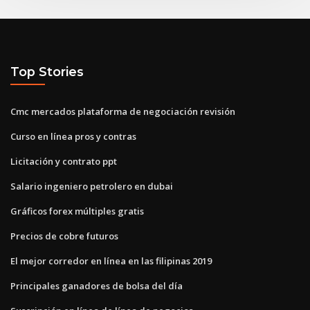
Top Stories
Cmc mercados plataforma de negociación revisión
Curso en línea pros y contras
Licitación y contrato ppt
Salario ingeniero petrolero en dubai
Gráficos forex múltiples gratis
Precios de cobre futuros
El mejor corredor en línea en las filipinas 2019
Principales ganadores de bolsa del día