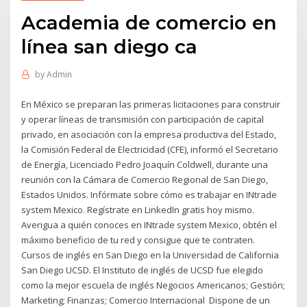
Academia de comercio en
línea san diego ca
by
Admin
En México se preparan las primeras licitaciones para construir
y operar líneas de transmisión con participación de capital
privado, en asociación con la empresa productiva del Estado,
la Comisión Federal de Electricidad (CFE), informó el Secretario
de Energía, Licenciado Pedro Joaquín Coldwell, durante una
reunión con la Cámara de Comercio Regional de San Diego,
Estados Unidos. Infórmate sobre cómo es trabajar en INtrade
system Mexico. Regístrate en LinkedIn gratis hoy mismo.
Averigua a quién conoces en INtrade system Mexico, obtén el
máximo beneficio de tu red y consigue que te contraten.
Cursos de inglés en San Diego en la Universidad de California
San Diego UCSD. El Instituto de inglés de UCSD fue elegido
como la mejor escuela de inglés Negocios Americanos; Gestión;
Marketing; Finanzas; Comercio Internacional Dispone de un