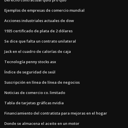
Ejemplos de empresas de comercio mundial
Acciones industriales actuales de dow
1935 certificado de plata de 2 dólares
Se dice que falta un contrato unilateral
Jack en el cuadro de calorías de caja
Tecnología penny stocks asx
Índice de seguridad de seúl
Suscripción en línea de línea de negocios
Noticias de comercio co. limitado
Tabla de tarjetas gráficas nvidia
Financiamiento del contratista para mejoras en el hogar
Donde se almacena el aceite en un motor