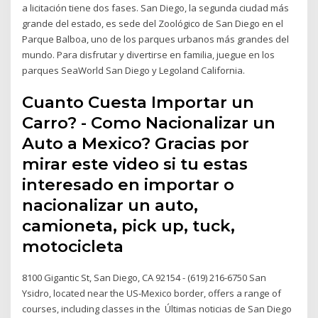
a licitación tiene dos fases. San Diego, la segunda ciudad más
grande del estado, es sede del Zoológico de San Diego en el
Parque Balboa, uno de los parques urbanos más grandes del
mundo. Para disfrutar y divertirse en familia, juegue en los
parques SeaWorld San Diego y Legoland California.
Cuanto Cuesta Importar un
Carro? - Como Nacionalizar un
Auto a Mexico? Gracias por
mirar este video si tu estas
interesado en importar o
nacionalizar un auto,
camioneta, pick up, tuck,
motocicleta
8100 Gigantic St, San Diego, CA 92154 - (619) 216-6750 San
Ysidro, located near the US-Mexico border, offers a range of
courses, including classes in the Últimas noticias de San Diego