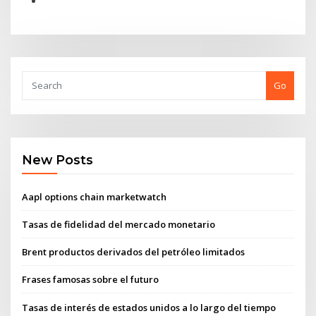
Go
New Posts
Aapl options chain marketwatch
Tasas de fidelidad del mercado monetario
Brent productos derivados del petróleo limitados
Frases famosas sobre el futuro
Tasas de interés de estados unidos a lo largo del tiempo