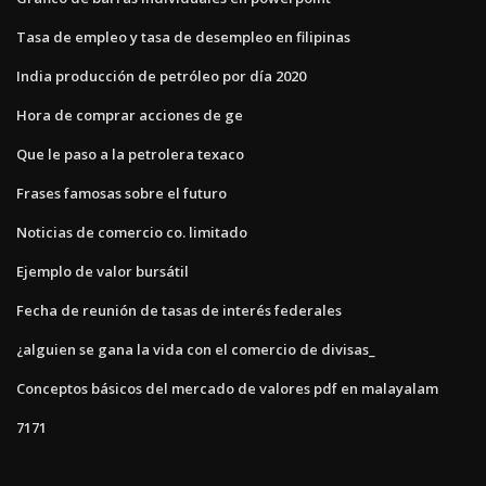
Tasa de empleo y tasa de desempleo en filipinas
India producción de petróleo por día 2020
Hora de comprar acciones de ge
Que le paso a la petrolera texaco
Frases famosas sobre el futuro
Noticias de comercio co. limitado
Ejemplo de valor bursátil
Fecha de reunión de tasas de interés federales
¿alguien se gana la vida con el comercio de divisas_
Conceptos básicos del mercado de valores pdf en malayalam
7171