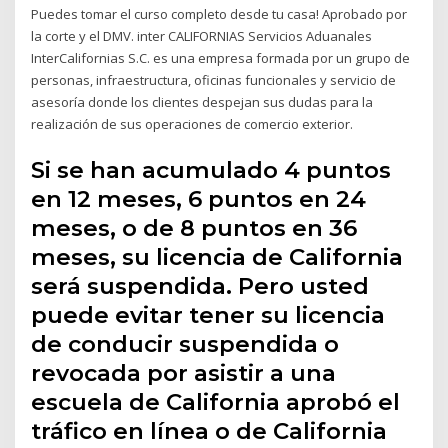
Puedes tomar el curso completo desde tu casa! Aprobado por
la corte y el DMV. inter CALIFORNIAS Servicios Aduanales
InterCalifornias S.C. es una empresa formada por un grupo de
personas, infraestructura, oficinas funcionales y servicio de
asesoría donde los clientes despejan sus dudas para la
realización de sus operaciones de comercio exterior.
Si se han acumulado 4 puntos
en 12 meses, 6 puntos en 24
meses, o de 8 puntos en 36
meses, su licencia de California
será suspendida. Pero usted
puede evitar tener su licencia
de conducir suspendida o
revocada por asistir a una
escuela de California aprobó el
tráfico en línea o de California