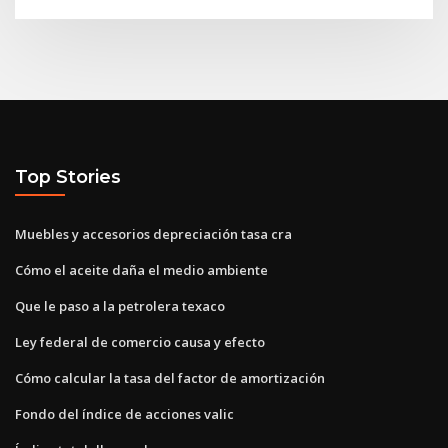
Top Stories
Muebles y accesorios depreciación tasa cra
Cómo el aceite daña el medio ambiente
Que le paso a la petrolera texaco
Ley federal de comercio causa y efecto
Cómo calcular la tasa del factor de amortización
Fondo del índice de acciones valic