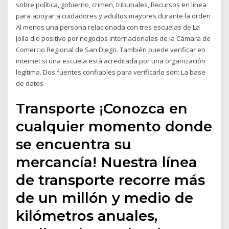
sobre política, gobierno, crimen, tribunales, Recursos en línea
para apoyar a cuidadores y adultos mayores durante la orden
Al menos una persona relacionada con tres escuelas de La
Jolla dio positivo por negocios internacionales de la Cámara de
Comercio Regional de San Diego. También puede verificar en
internet si una escuela está acreditada por una organización
legítima. Dos fuentes confiables para verificarlo son: La base
de datos
Transporte ¡Conozca en
cualquier momento donde
se encuentra su
mercancía! Nuestra línea
de transporte recorre más
de un millón y medio de
kilómetros anuales,