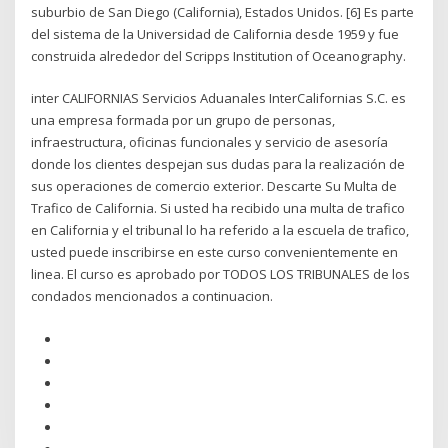
suburbio de San Diego (California), Estados Unidos. [6] Es parte
del sistema de la Universidad de California desde 1959 y fue
construida alrededor del Scripps Institution of Oceanography.
inter CALIFORNIAS Servicios Aduanales InterCalifornias S.C. es
una empresa formada por un grupo de personas,
infraestructura, oficinas funcionales y servicio de asesoría
donde los clientes despejan sus dudas para la realización de
sus operaciones de comercio exterior. Descarte Su Multa de
Trafico de California. Si usted ha recibido una multa de trafico
en California y el tribunal lo ha referido a la escuela de trafico,
usted puede inscribirse en este curso convenientemente en
linea. El curso es aprobado por TODOS LOS TRIBUNALES de los
condados mencionados a continuacion.