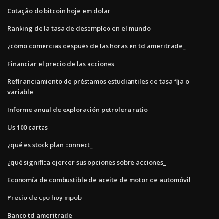
Cotação do bitcoin hoje em dolar
Ranking de la tasa de desempleo en el mundo
¿cómo comercias después de las horas en td ameritrade_
Financiar el precio de las acciones
Refinanciamiento de préstamos estudiantiles de tasa fija o
variable
Informe anual de exploración petrolera ratio
Us 100 cartas
¿qué es stock plan connect_
¿qué significa ejercer sus opciones sobre acciones_
Economía de combustible de aceite de motor de automóvil
Precio de cpo hoy mpob
Banco td ameritrade