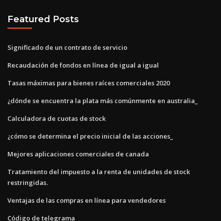
Featured Posts
Significado de un contrato de servicio
Recaudación de fondos en línea de igual a igual
Tasas máximas para bienes raíces comerciales 2020
¿dónde se encuentra la plata más comúnmente en australia_
Calculadora de cuotas de stock
¿cómo se determina el precio inicial de las acciones_
Mejores aplicaciones comerciales de canada
Tratamiento del impuesto a la renta de unidades de stock
restringidas.
Ventajas de las compras en línea para vendedores
Código de telegrama