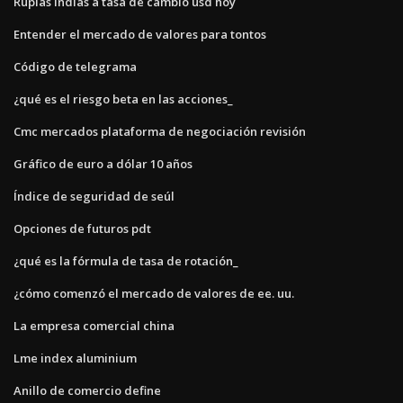
Rupias indias a tasa de cambio usd hoy
Entender el mercado de valores para tontos
Código de telegrama
¿qué es el riesgo beta en las acciones_
Cmc mercados plataforma de negociación revisión
Gráfico de euro a dólar 10 años
Índice de seguridad de seúl
Opciones de futuros pdt
¿qué es la fórmula de tasa de rotación_
¿cómo comenzó el mercado de valores de ee. uu.
La empresa comercial china
Lme index aluminium
Anillo de comercio define