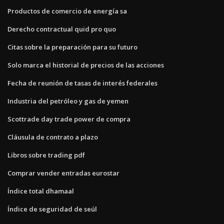
Productos de comercio de energía sa
Derecho contractual quid pro quo
Citas sobre la preparación para su futuro
Solo marca el historial de precios de las acciones
Fecha de reunión de tasas de interés federales
Industria del petróleo y gas de yemen
Scottrade day trade power de compra
Cláusula de contrato a plazo
Libros sobre trading pdf
Comprar vender entradas eurostar
Índice total dhamaal
Índice de seguridad de seúl