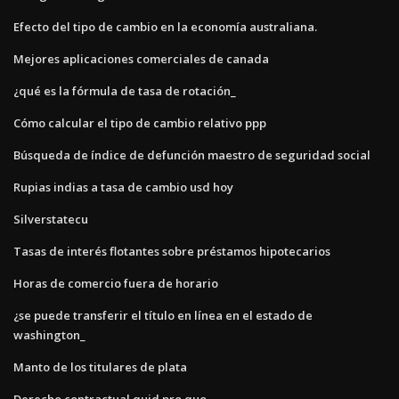
Efecto del tipo de cambio en la economía australiana.
Mejores aplicaciones comerciales de canada
¿qué es la fórmula de tasa de rotación_
Cómo calcular el tipo de cambio relativo ppp
Búsqueda de índice de defunción maestro de seguridad social
Rupias indias a tasa de cambio usd hoy
Silverstatecu
Tasas de interés flotantes sobre préstamos hipotecarios
Horas de comercio fuera de horario
¿se puede transferir el título en línea en el estado de
washington_
Manto de los titulares de plata
Derecho contractual quid pro quo