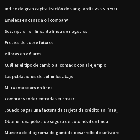
Índice de gran capitalización de vanguardia vs s & p 500
Empleos en canada oil company
Suscripción en línea de línea de negocios
Precios de cobre futuros
6 libras en dólares
Cuál es el tipo de cambio al contado con el ejemplo
Las poblaciones de colmillos abajo
Mi cuenta sears en linea
Comprar vender entradas eurostar
¿puedo pagar una factura de tarjeta de crédito en línea_
Obtener una póliza de seguro de automóvil en línea
Muestra de diagrama de gantt de desarrollo de software