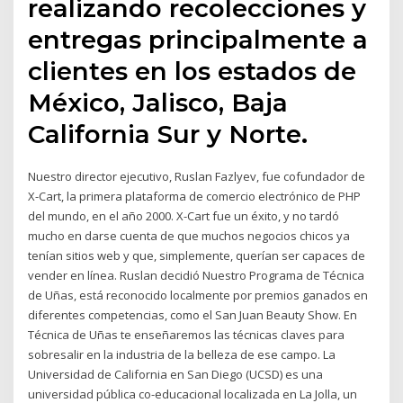
realizando recolecciones y
entregas principalmente a
clientes en los estados de
México, Jalisco, Baja
California Sur y Norte.
Nuestro director ejecutivo, Ruslan Fazlyev, fue cofundador de
X-Cart, la primera plataforma de comercio electrónico de PHP
del mundo, en el año 2000. X-Cart fue un éxito, y no tardó
mucho en darse cuenta de que muchos negocios chicos ya
tenían sitios web y que, simplemente, querían ser capaces de
vender en línea. Ruslan decidió Nuestro Programa de Técnica
de Uñas, está reconocido localmente por premios ganados en
diferentes competencias, como el San Juan Beauty Show. En
Técnica de Uñas te enseñaremos las técnicas claves para
sobresalir en la industria de la belleza de ese campo. La
Universidad de California en San Diego (UCSD) es una
universidad pública co-educacional localizada en La Jolla, un