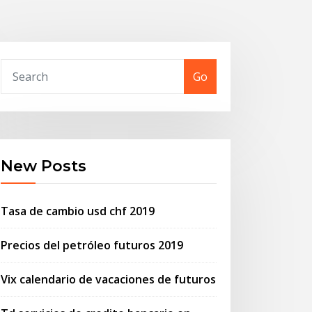
Go
New Posts
Tasa de cambio usd chf 2019
Precios del petróleo futuros 2019
Vix calendario de vacaciones de futuros