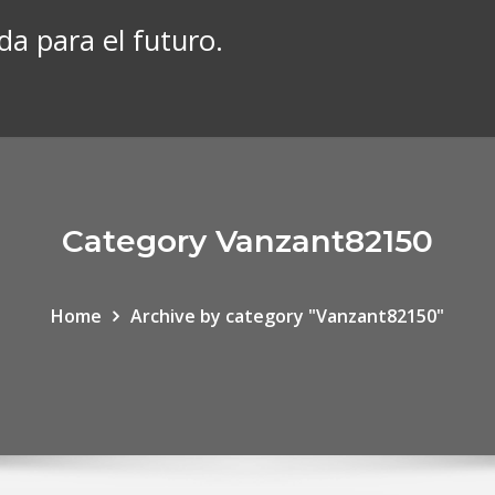
da para el futuro.
Category Vanzant82150
Home
Archive by category "Vanzant82150"