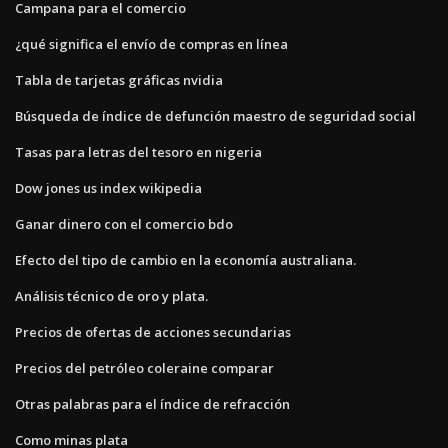
Campana para el comercio
¿qué significa el envío de compras en línea
Tabla de tarjetas gráficas nvidia
Búsqueda de índice de defunción maestro de seguridad social
Tasas para letras del tesoro en nigeria
Dow jones us index wikipedia
Ganar dinero con el comercio bdo
Efecto del tipo de cambio en la economía australiana.
Análisis técnico de oro y plata.
Precios de ofertas de acciones secundarias
Precios del petróleo coleraine comparar
Otras palabras para el índice de refracción
Como minas plata