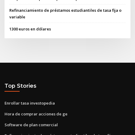
Refinanciamiento de préstamos estudiantiles de tasa fija o
variable
1300 euros en dólares
Top Stories
Enrollar tasa investopedia
Hora de comprar acciones de ge
Software de plan comercial