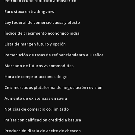
Petróleo crudo reducido atmosférico
Euro stoxx en tradingview
Ley federal de comercio causa y efecto
Índice de crecimiento económico india
Lista de margen futuro y opción
Persecución de tasas de refinanciamiento a 30 años
Mercado de futuros vs commodities
Hora de comprar acciones de ge
Cmc mercados plataforma de negociación revisión
Aumento de existencias en savia
Noticias de comercio co. limitado
Países con calificación crediticia basura
Producción diaria de aceite de chevron