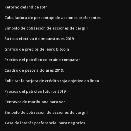
Retorno del índice sptr
Calculadora de porcentaje de acciones preferentes
Símbolo de cotización de acciones de cargill
Su tasa efectiva de impuestos es 2019
Gráfico de precios del euro bitcoin
Precios del petróleo coleraine comparar
Cuadro de pesos a dólares 2019.
Solicitar la tarjeta de crédito roja objetivo en línea
Precios del petróleo futuros 2019
Centavos de marihuana para ver
Símbolo de cotización de acciones de cargill
Tasa de interés preferencial para negocios