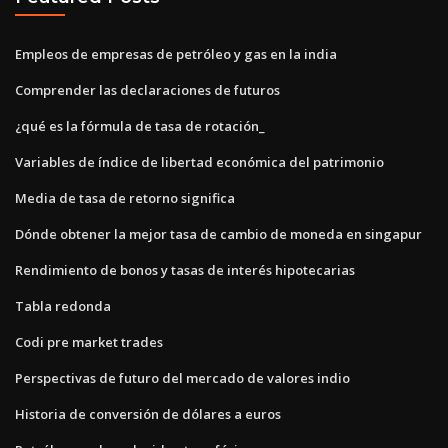
Empleos de empresas de petróleo y gas en la india
Comprender las declaraciones de futuros
¿qué es la fórmula de tasa de rotación_
Variables de índice de libertad económica del patrimonio
Media de tasa de retorno significa
Dónde obtener la mejor tasa de cambio de moneda en singapur
Rendimiento de bonos y tasas de interés hipotecarias
Tabla redonda
Codi pre market trades
Perspectivas de futuro del mercado de valores indio
Historia de conversión de dólares a euros