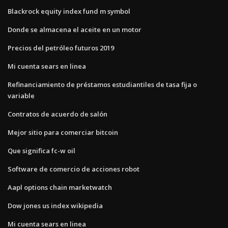
Blackrock equity index fund m symbol
Donde se almacena el aceite en un motor
Precios del petróleo futuros 2019
Mi cuenta sears en linea
Refinanciamiento de préstamos estudiantiles de tasa fija o
variable
Contratos de acuerdo de salón
Mejor sitio para comerciar bitcoin
Que significa fc-w oil
Software de comercio de acciones robot
Aapl options chain marketwatch
Dow jones us index wikipedia
Mi cuenta sears en linea