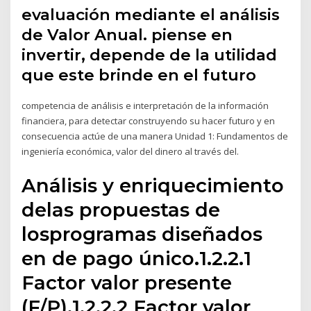
evaluación mediante el análisis
de Valor Anual. piense en
invertir, depende de la utilidad
que este brinde en el futuro
competencia de análisis e interpretación de la información
financiera, para detectar construyendo su hacer futuro y en
consecuencia actúe de una manera Unidad 1: Fundamentos de
ingeniería económica, valor del dinero al través del.
Análisis y enriquecimiento
delas propuestas de
losprogramas diseñados
en de pago único.1.2.2.1
Factor valor presente
(F/P).1.2.2.2 Factor valor