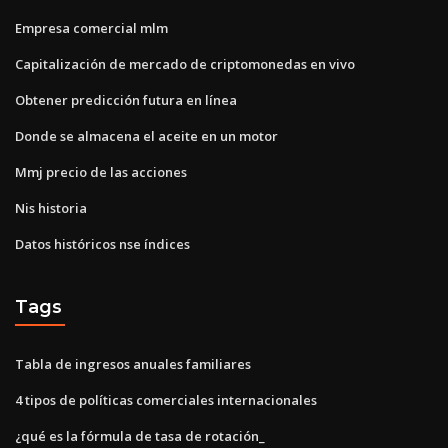
Empresa comercial mlm
Capitalización de mercado de criptomonedas en vivo
Obtener predicción futura en línea
Donde se almacena el aceite en un motor
Mmj precio de las acciones
Nis historia
Datos históricos nse índices
Tags
Tabla de ingresos anuales familiares
4 tipos de políticas comerciales internacionales
¿qué es la fórmula de tasa de rotación_