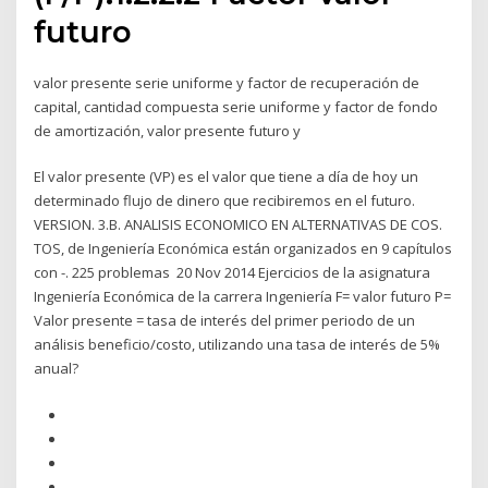
futuro
valor presente serie uniforme y factor de recuperación de
capital, cantidad compuesta serie uniforme y factor de fondo
de amortización, valor presente futuro y
El valor presente (VP) es el valor que tiene a día de hoy un
determinado flujo de dinero que recibiremos en el futuro.
VERSION. 3.B. ANALISIS ECONOMICO EN ALTERNATIVAS DE COS.
TOS, de Ingeniería Económica están organizados en 9 capítulos
con -. 225 problemas 20 Nov 2014 Ejercicios de la asignatura
Ingeniería Económica de la carrera Ingeniería F= valor futuro P=
Valor presente = tasa de interés del primer periodo de un
análisis beneficio/costo, utilizando una tasa de interés de 5%
anual?