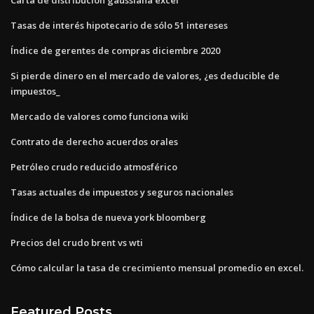
Tasas de interés hipotecario de sólo 51 intereses
Índice de gerentes de compras diciembre 2020
Si pierde dinero en el mercado de valores, ¿es deducible de
impuestos_
Mercado de valores como funciona wiki
Contrato de derecho acuerdos orales
Petróleo crudo reducido atmosférico
Tasas actuales de impuestos y seguros nacionales
Índice de la bolsa de nueva york bloomberg
Precios del crudo brent vs wti
Cómo calcular la tasa de crecimiento mensual promedio en excel.
Featured Posts