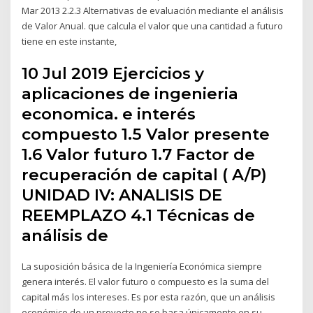
Mar 2013 2.2.3 Alternativas de evaluación mediante el análisis
de Valor Anual. que calcula el valor que una cantidad a futuro
tiene en este instante,
10 Jul 2019 Ejercicios y
aplicaciones de ingenieria
economica. e interés
compuesto 1.5 Valor presente
1.6 Valor futuro 1.7 Factor de
recuperación de capital ( A/P)
UNIDAD IV: ANALISIS DE
REEMPLAZO 4.1 Técnicas de
análisis de
La suposición básica de la Ingeniería Económica siempre
genera interés. El valor futuro o compuesto es la suma del
capital más los intereses. Es por esta razón, que un análisis
económico de un proyecto no se basa únicamente en su