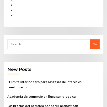
Go
New Posts
El límite inferior cero para las tasas de interés es
cuestionario
Academia de comercio en línea san diego ca
Los precios del petróleo por barril pronostican