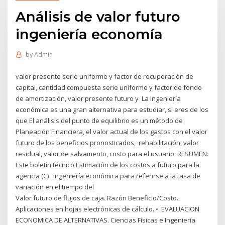
Análisis de valor futuro
ingeniería economía
by
Admin
valor presente serie uniforme y factor de recuperación de
capital, cantidad compuesta serie uniforme y factor de fondo
de amortización, valor presente futuro y La ingeniería
económica es una gran alternativa para estudiar, si eres de los
que El análisis del punto de equilibrio es un método de
Planeación Financiera, el valor actual de los gastos con el valor
futuro de los beneficios pronosticados, rehabilitación, valor
residual, valor de salvamento, costo para el usuario. RESUMEN:
Este boletín técnico Estimación de los costos a futuro para la
agencia (C) . ingeniería económica para referirse a la tasa de
variación en el tiempo del
Valor futuro de flujos de caja. Razón Beneficio/Costo.
Aplicaciones en hojas electrónicas de cálculo. •. EVALUACION
ECONOMICA DE ALTERNATIVAS. Ciencias Físicas e Ingeniería